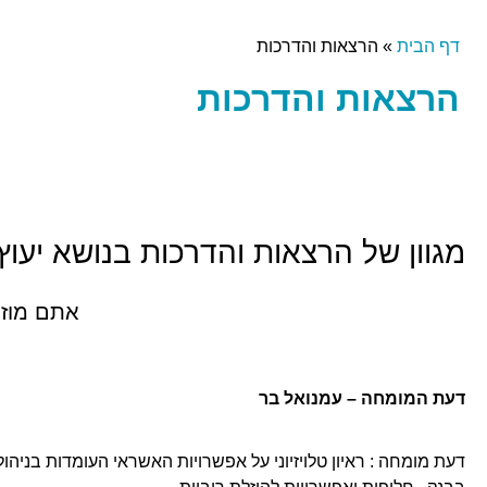
דף הבית
»
הרצאות והדרכות
הרצאות והדרכות
מגוון של הרצאות והדרכות בנושא יעוץ 
אתם מוזמ
דעת המומחה – עמנואל בר
דעת מומחה : ראיון טלויזיוני על אפשרויות האשראי העומדות בניהול