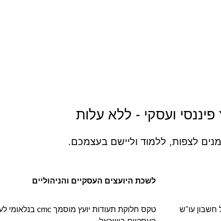
פיננסי ועסקי - ללא עלות
נים לצפות, ללמוד וליישם בעצמכם.
לשכת היועצים העסקיים והניהוליים
 חשבון עו"ש
טקס חלוקת תעודות יו