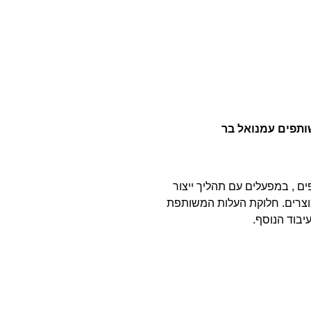
תפים עמנואל בר
ים , במפעלים עם תהליך ייצור
צרים. חלוקת העלות המשותפת
יבוד הנוסף.